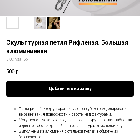
Скульптурная петля Рифленая. Большая
алюминиевая
SKU:
vsa166
500
р.
Добавить в корзину
Петли рифлёные двусторонние для неглубокого моделирования,
выравнивания поверхности и работы над фактурами.
Могут использоваться как для лепки в некрупных масштабах, так
и для проработки деталей портрета в натуральную величину.
Выполнены из алюминия с стальной петлёй в обмотке из
бронзового сплава.